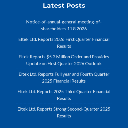
Latest Posts
Notice-of-annual-general-meeting-of-
shareholders 11.8.2026
Eltek Ltd. Reports 2026 First Quarter Financial
Results
Eltek Reports $5.3 Million Order and Provides
Update on First Quarter 2026 Outlook
Eltek Ltd. Reports Full year and Fourth Quarter
2025 Financial Results
Eltek Ltd. Reports 2025 Third Quarter Financial
Results
Eltek Ltd. Reports Strong Second-Quarter 2025
Results