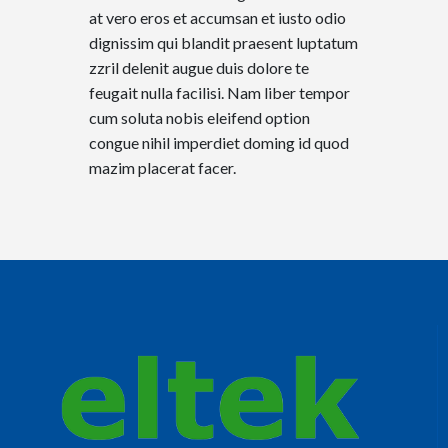
at vero eros et accumsan et iusto odio
dignissim qui blandit praesent luptatum
zzril delenit augue duis dolore te
feugait nulla facilisi. Nam liber tempor
cum soluta nobis eleifend option
congue nihil imperdiet doming id quod
mazim placerat facer.