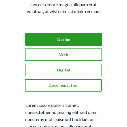
laoreet dolore magna aliquam erat
volutpat, ut wisi enim ad minim veniam
Design
Web
Digital
Documentation
Lorem ipsum dolor sit amet,
consectetuer adipiscing elit, sed diam
nonummy nibh euismod tincidunt ut
laoreet dolore magna aliquam erat