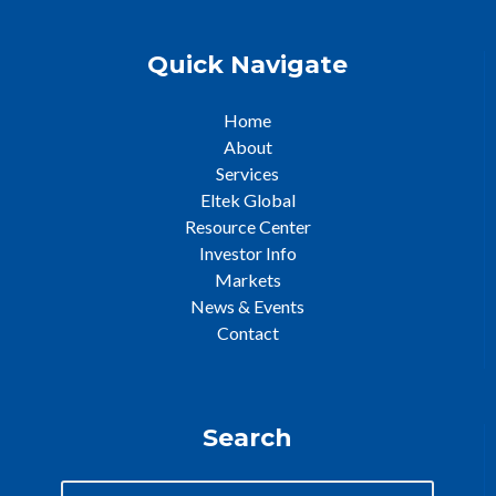
Quick Navigate
Home
About
Services
Eltek Global
Resource Center
Investor Info
Markets
News & Events
Contact
Search