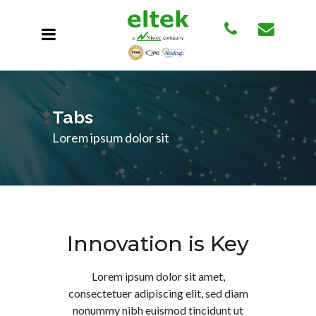
Tabs
Lorem ipsum dolor sit
Innovation is Key
Lorem ipsum dolor sit amet,
consectetuer adipiscing elit, sed diam
nonummy nibh euismod tincidunt ut