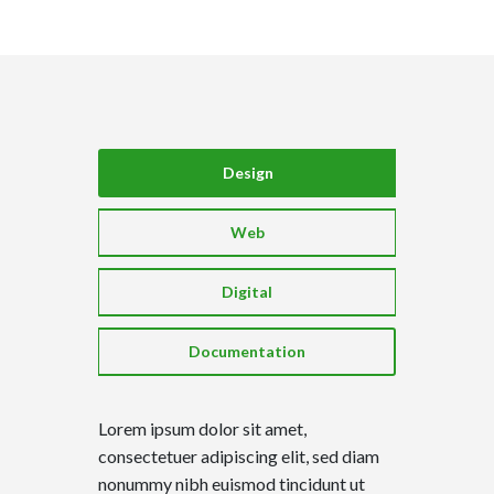
Design
Web
Digital
Documentation
Lorem ipsum dolor sit amet,
consectetuer adipiscing elit, sed diam
nonummy nibh euismod tincidunt ut