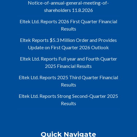
Notice-of-annual-general-meeting-of-
shareholders 11.8.2026
Eltek Ltd. Reports 2026 First Quarter Financial
Results
Eltek Reports $5.3 Million Order and Provides
Update on First Quarter 2026 Outlook
Eltek Ltd. Reports Full year and Fourth Quarter
2025 Financial Results
Eltek Ltd. Reports 2025 Third Quarter Financial
Results
Eltek Ltd. Reports Strong Second-Quarter 2025
Results
Quick Navigate