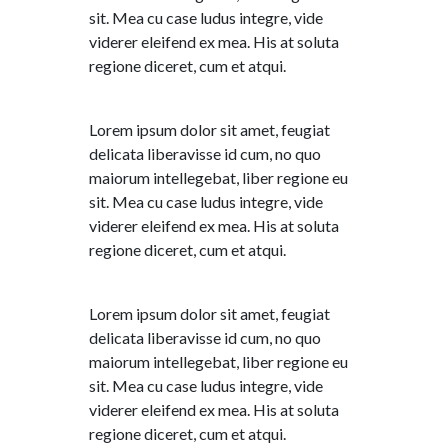
sit. Mea cu case ludus integre, vide
viderer eleifend ex mea. His at soluta
regione diceret, cum et atqui.
Lorem ipsum dolor sit amet, feugiat
delicata liberavisse id cum, no quo
maiorum intellegebat, liber regione eu
sit. Mea cu case ludus integre, vide
viderer eleifend ex mea. His at soluta
regione diceret, cum et atqui.
Lorem ipsum dolor sit amet, feugiat
delicata liberavisse id cum, no quo
maiorum intellegebat, liber regione eu
sit. Mea cu case ludus integre, vide
viderer eleifend ex mea. His at soluta
regione diceret, cum et atqui.