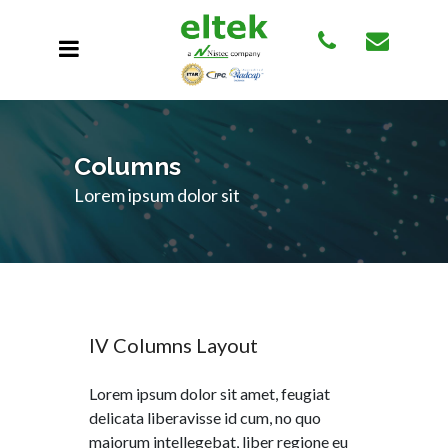
Columns
Lorem ipsum dolor sit
IV Columns Layout
Lorem ipsum dolor sit amet, feugiat
delicata liberavisse id cum, no quo
maiorum intellegebat, liber regione eu