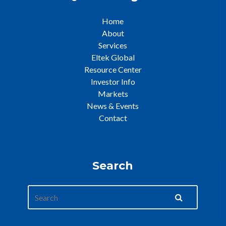
Home
About
Services
Eltek Global
Resource Center
Investor Info
Markets
News & Events
Contact
Search